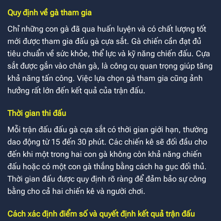
Quy định về gà tham gia
Chỉ những con gà đã qua huấn luyện và có chất lượng tốt
mới được tham gia đấu gà cựa sắt. Gà chiến cần đạt đủ
tiêu chuẩn về sức khỏe, thể lực và kỹ năng chiến đấu. Cựa
sắt được gắn vào chân gà, là công cụ quan trọng giúp tăng
khả năng tấn công. Việc lựa chọn gà tham gia cũng ảnh
hưởng rất lớn đến kết quả của trận đấu.
Thời gian thi đấu
Mỗi trận đấu đấu gà cựa sắt có thời gian giới hạn, thường
dao động từ 15 đến 30 phút. Các chiến kê sẽ đối đầu cho
đến khi một trong hai con gà không còn khả năng chiến
đấu hoặc có một con gà thắng bằng cách hạ gục đối thủ.
Thời gian đấu được quy định rõ ràng để đảm bảo sự công
bằng cho cả hai chiến kê và người chơi.
Cách xác định điểm số và quyết định kết quả trận đấu