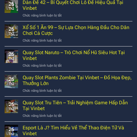
Mã
Dàn Đề 42 – Bí Quyết Chơi Lô Đề Hiệu Quả Tại
26
Giấc
Vinbet
Th2
Mơ
Chức năng bình luận bị tắt
ở
Thấy
Dàn
Ông
Đề
Xổ Số 1 Ăn 99 – Sự Lựa Chọn Hàng Đầu Cho Dân
Bà
26
42
Nội
Chơi Cá Cược
Th2
–
–
Chức năng bình luận bị tắt
ở
Bí
Điềm
Xổ
Quyết
Báo
Số
Quay Slot Naruto – Trò Chơi Nổ Hũ Siêu Hot Tại
Chơi
Con
26
1
Lô
Vinbet
Số
Th2
Ăn
Đề
May
Chức năng bình luận bị tắt
ở
99
Hiệu
Mắn
Quay
–
Quả
Slot
Quay Slot Plants Zombie Tại Vinbet – Đồ Họa Đẹp,
Sự
Tại
26
Naruto
Lựa
Thưởng Lớn
Vinbet
Th2
–
Chọn
Chức năng bình luận bị tắt
ở
Trò
Hàng
Quay
Chơi
Đầu
Slot
Quay Slot Tru Tiên – Trải Nghiệm Game Hấp Dẫn
Nổ
Cho
26
Plants
Hũ
Tại Vinbet
Dân
Th2
Zombie
Siêu
Chơi
Chức năng bình luận bị tắt
ở
Tại
Hot
Cá
Quay
Vinbet
Tại
Cược
Slot
Esport Là J? Tìm Hiểu Về Thể Thao Điện Tử Và
–
Vinbet
26
Tru
Đồ
Vinbet
Th2
Tiên