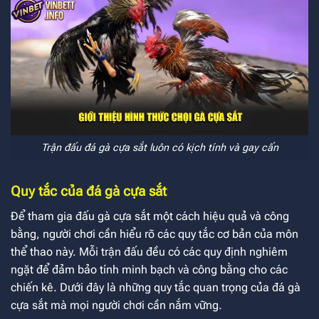
Trận đấu đá gà cựa sắt luôn có kịch tính và gay cấn
Quy tắc của đá gà cựa sắt
Để tham gia đấu gà cựa sắt một cách hiệu quả và công
bằng, người chơi cần hiểu rõ các quy tắc cơ bản của môn
thể thao này. Mỗi trận đấu đều có các quy định nghiêm
ngặt để đảm bảo tính minh bạch và công bằng cho các
chiến kê. Dưới đây là những quy tắc quan trọng của đá gà
cựa sắt mà mọi người chơi cần nắm vững.