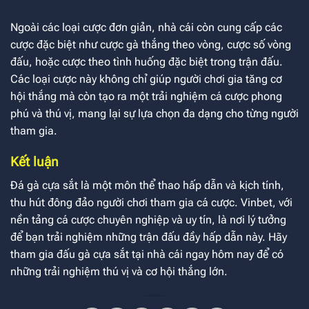
Ngoài các loại cược đơn giản, nhà cái còn cung cấp các
cược đặc biệt như cược gà thắng theo vòng, cược số vòng
đấu, hoặc cược theo tình huống đặc biệt trong trận đấu.
Các loại cược này không chỉ giúp người chơi gia tăng cơ
hội thắng mà còn tạo ra một trải nghiệm cá cược phong
phú và thú vị, mang lại sự lựa chọn đa dạng cho từng người
tham gia.
Kết luận
Đá gà cựa sắt là một môn thể thao hấp dẫn và kịch tính,
thu hút đông đảo người chơi tham gia cá cược. Vinbet, với
nền tảng cá cược chuyên nghiệp và uy tín, là nơi lý tưởng
để bạn trải nghiệm những trận đấu đầy hấp dẫn này. Hãy
tham gia đấu gà cựa sắt tại nhà cái ngay hôm nay để có
những trải nghiệm thú vị và cơ hội thắng lớn.