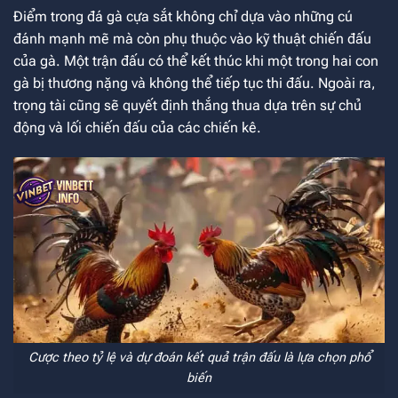
Điểm trong đá gà cựa sắt không chỉ dựa vào những cú
đánh mạnh mẽ mà còn phụ thuộc vào kỹ thuật chiến đấu
của gà. Một trận đấu có thể kết thúc khi một trong hai con
gà bị thương nặng và không thể tiếp tục thi đấu. Ngoài ra,
trọng tài cũng sẽ quyết định thắng thua dựa trên sự chủ
động và lối chiến đấu của các chiến kê.
Cược theo tỷ lệ và dự đoán kết quả trận đấu là lựa chọn phổ
biến