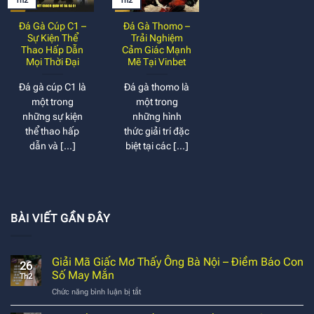
Th2
Th2
Đá Gà Cúp C1 –
Đá Gà Thomo –
Sự Kiện Thể
Trải Nghiệm
Thao Hấp Dẫn
Cảm Giác Mạnh
Mọi Thời Đại
Mẽ Tại Vinbet
Đá gà cúp C1 là
Đá gà thomo là
một trong
một trong
những sự kiện
những hình
thể thao hấp
thức giải trí đặc
dẫn và [...]
biệt tại các [...]
BÀI VIẾT GẦN ĐÂY
Giải Mã Giấc Mơ Thấy Ông Bà Nội – Điềm Báo Con
26
Số May Mắn
Th2
Chức năng bình luận bị tắt
ở
Giải