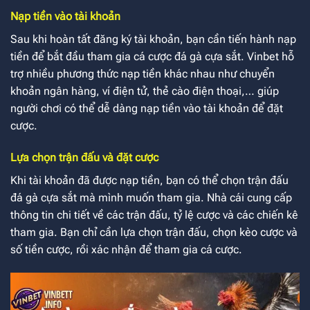
Nạp tiền vào tài khoản
Sau khi hoàn tất đăng ký tài khoản, bạn cần tiến hành nạp
tiền để bắt đầu tham gia cá cược đá gà cựa sắt. Vinbet hỗ
trợ nhiều phương thức nạp tiền khác nhau như chuyển
khoản ngân hàng, ví điện tử, thẻ cào điện thoại,… giúp
người chơi có thể dễ dàng nạp tiền vào tài khoản để đặt
cược.
Lựa chọn trận đấu và đặt cược
Khi tài khoản đã được nạp tiền, bạn có thể chọn trận đấu
đá gà cựa sắt mà mình muốn tham gia. Nhà cái cung cấp
thông tin chi tiết về các trận đấu, tỷ lệ cược và các chiến kê
tham gia. Bạn chỉ cần lựa chọn trận đấu, chọn kèo cược và
số tiền cược, rồi xác nhận để tham gia cá cược.