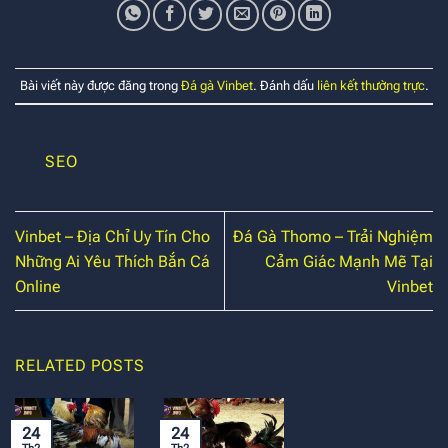
Bài viết này được đăng trong
Đá gà Vinbet
. Đánh dấu
liên kết thường trực
.
SEO
Vinbet – Địa Chỉ Uy Tín Cho
Đá Gà Thomo – Trải Nghiệm
Những Ai Yêu Thích Bắn Cá
Cảm Giác Mạnh Mẽ Tại
Online
Vinbet
RELATED POSTS
24
24