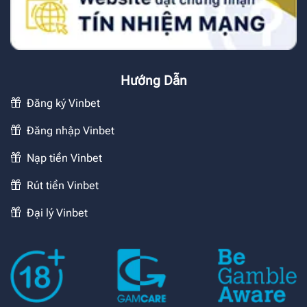
Hướng Dẫn
Đăng ký Vinbet
Đăng nhập Vinbet
Nạp tiền Vinbet
Rút tiền Vinbet
Đại lý Vinbet