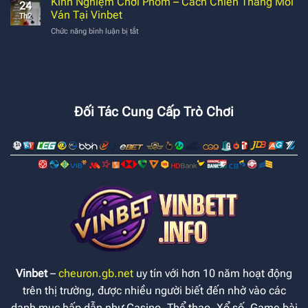
Kinh Nghiệm Chơi Phỏm – Cách Chiến Thắng Mỗi
Member
Vinbet
24
–
–
Ván Tại Vinbet
Th2
Cơ
Sân
Chức năng bình luận bị tắt
ở
Hội
Chơi
Kinh
Vàng
Lý
Nghiệm
Cho
Tưởng
Chơi
Các
Phỏm
Game
–
Thủ
Cách
Chuyên
Đối Tác Cung Cấp Trò Chơi
Chiến
Nghiệp
Thắng
Mỗi
Ván
Tại
Vinbet
Vinbet
–
cheuron.gb.net
uy tín với hơn 10 năm hoạt động
trên thị trường, được nhiều người biết đến nhờ vào các
danh mục hấp dẫn như Casino, Thể thao, Xổ số, Game bài