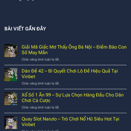
BÀI VIẾT GẦN ĐÂY
Giải Mã Giấc Mơ Thấy Ông Bà Nội – Điềm Báo Con
26
Số May Mắn
Th2
Chức năng bình luận bị tắt
ở
Giải
Mã
Dàn Đề 42 – Bí Quyết Chơi Lô Đề Hiệu Quả Tại
26
Giấc
Vinbet
Th2
Mơ
Chức năng bình luận bị tắt
ở
Thấy
Dàn
Ông
Đề
Xổ Số 1 Ăn 99 – Sự Lựa Chọn Hàng Đầu Cho Dân
Bà
26
42
Nội
Chơi Cá Cược
Th2
–
–
Chức năng bình luận bị tắt
ở
Bí
Điềm
Xổ
Quyết
Báo
Số
Quay Slot Naruto – Trò Chơi Nổ Hũ Siêu Hot Tại
Chơi
Con
26
1
Lô
Vinbet
Số
Th2
Ăn
Đề
May