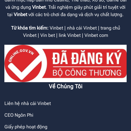
và ứng dụng
Vinbet
. Trải nghiệm giây phút giải trí tuyệt vời
tại
Vinbet
với các trò chơi đa dạng và dịch vụ chất lượng.
Từ khóa tìm kiếm:
Vinbet | nhà cái Vinbet | trang chủ
Vinbet | Vin bet | link Vinbet | Vinbet com
Về Chúng Tôi
Liên hệ nhà cái Vinbet
CEO Ngôn Phi
Giấy phép hoạt động