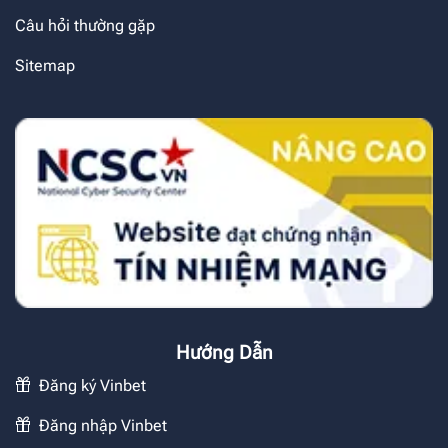
Câu hỏi thường gặp
Sitemap
Hướng Dẫn
Đăng ký Vinbet
Đăng nhập Vinbet