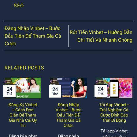
SEO
Đăng Nhập Vinbet – Bước
Rút Tiền Vinbet – Hướng Dẫn
Đầu Tiên Để Tham Gia Cá
Chi Tiết Và Nhanh Chóng
Cược
RELATED POSTS
24
24
24
Th2
Th2
Th2
Đăng Ký Vinbet
Đăng Nhập
Tải App Vinbet –
– Cách Đơn
Vinbet – Bước
Trải Nghiệm Cá
Giản Để Tham
Đầu Tiên Để
Cược Đỉnh Cao
Gia Nhà Cái Uy
Tham Gia Cá
Trên Di Động
Tín
Cược
Tải app Vinbet
Đăng ký Vinbet
Đăng nhập