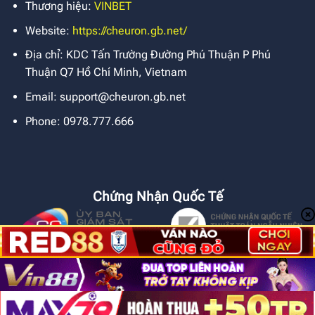
Thương hiệu:
VINBET
Website:
https://cheuron.gb.net/
Địa chỉ:
KDC Tấn Trường Đường Phú Thuận P Phú
Thuận Q7 Hồ Chí Minh, Vietnam
Email:
support@cheuron.gb.net
Phone: 0978.777.666
Chứng Nhận Quốc Tế