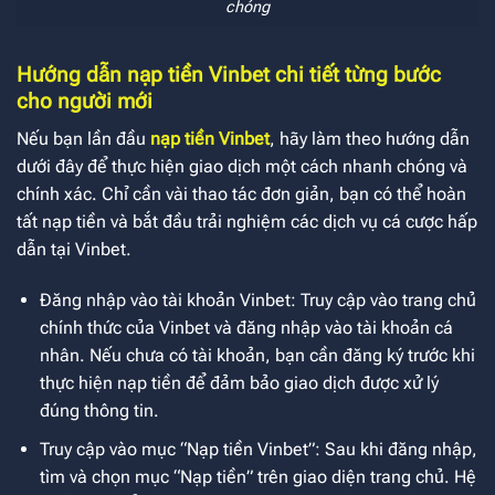
chóng
Hướng dẫn nạp tiền Vinbet chi tiết từng bước
cho người mới
Nếu bạn lần đầu
nạp tiền Vinbet
, hãy làm theo hướng dẫn
dưới đây để thực hiện giao dịch một cách nhanh chóng và
chính xác. Chỉ cần vài thao tác đơn giản, bạn có thể hoàn
tất nạp tiền và bắt đầu trải nghiệm các dịch vụ cá cược hấp
dẫn tại Vinbet.
Đăng nhập vào tài khoản Vinbet: Truy cập vào trang chủ
chính thức của Vinbet và đăng nhập vào tài khoản cá
nhân. Nếu chưa có tài khoản, bạn cần đăng ký trước khi
thực hiện nạp tiền để đảm bảo giao dịch được xử lý
đúng thông tin.
Truy cập vào mục “Nạp tiền Vinbet”: Sau khi đăng nhập,
tìm và chọn mục “Nạp tiền” trên giao diện trang chủ. Hệ