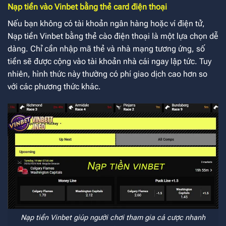
Nạp tiền vào Vinbet bằng thẻ card điện thoại
Nếu bạn không có tài khoản ngân hàng hoặc ví điện tử,
Nạp tiền Vinbet bằng thẻ cào điện thoại là một lựa chọn dễ
dàng. Chỉ cần nhập mã thẻ và nhà mạng tương ứng, số
tiền sẽ được cộng vào tài khoản nhà cái ngay lập tức. Tuy
nhiên, hình thức này thường có phí giao dịch cao hơn so
với các phương thức khác.
Nạp tiền Vinbet giúp người chơi tham gia cá cược nhanh