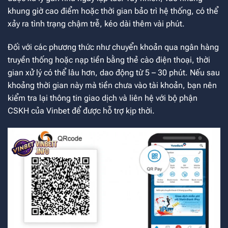
khung giờ cao điểm hoặc thời gian bảo trì hệ thống, có thể
xảy ra tình trạng chậm trễ, kéo dài thêm vài phút.
Đối với các phương thức như chuyển khoản qua ngân hàng
truyền thống hoặc nạp tiền bằng thẻ cào điện thoại, thời
gian xử lý có thể lâu hơn, dao động từ 5 – 30 phút. Nếu sau
khoảng thời gian này mà tiền chưa vào tài khoản, bạn nên
kiểm tra lại thông tin giao dịch và liên hệ với bộ phận
CSKH của Vinbet để được hỗ trợ kịp thời.