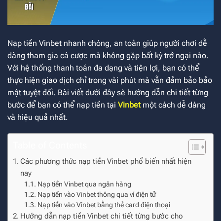
Nạp tiền Vinbet nhanh chóng, an toàn giúp người chơi dễ
dàng tham gia cá cược mà không gặp bất kỳ trở ngại nào.
Với hệ thống thanh toán đa dạng và tiện lợi, bạn có thể
thực hiện giao dịch chỉ trong vài phút mà vẫn đảm bảo bảo
mật tuyệt đối. Bài viết dưới đây sẽ hướng dẫn chi tiết từng
bước để bạn có thể nạp tiền tại
Vinbet
một cách dễ dàng
và hiệu quả nhất.
Table of Contents
Các phương thức nạp tiền Vinbet phổ biến nhất hiện
nay
Nạp tiền Vinbet qua ngân hàng
Nạp tiền vào Vinbet thông qua ví điện tử
Nạp tiền vào Vinbet bằng thẻ card điện thoại
Hướng dẫn nạp tiền Vinbet chi tiết từng bước cho