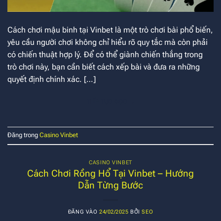
Cách chơi mậu binh tại Vinbet là một trò chơi bài phổ biến,
yêu cầu người chơi không chỉ hiểu rõ quy tắc mà còn phải
có chiến thuật hợp lý. Để có thể giành chiến thắng trong
trò chơi này, bạn cần biết cách xếp bài và đưa ra những
quyết định chính xác. […]
TIẾP TỤC ĐỌC
→
Đăng trong
Casino Vinbet
CASINO VINBET
Cách Chơi Rồng Hổ Tại Vinbet – Hướng
Dẫn Từng Bước
ĐĂNG VÀO
24/02/2025
BỞI
SEO