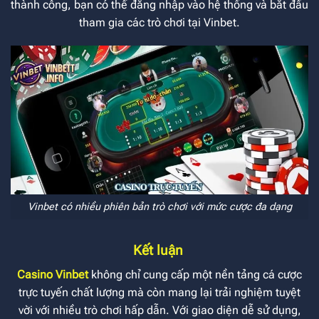
thành công, bạn có thể đăng nhập vào hệ thống và bắt đầu
tham gia các trò chơi tại Vinbet.
Vinbet có nhiều phiên bản trò chơi với mức cược đa dạng
Kết luận
Casino Vinbet
không chỉ cung cấp một nền tảng cá cược
trực tuyến chất lượng mà còn mang lại trải nghiệm tuyệt
vời với nhiều trò chơi hấp dẫn. Với giao diện dễ sử dụng,