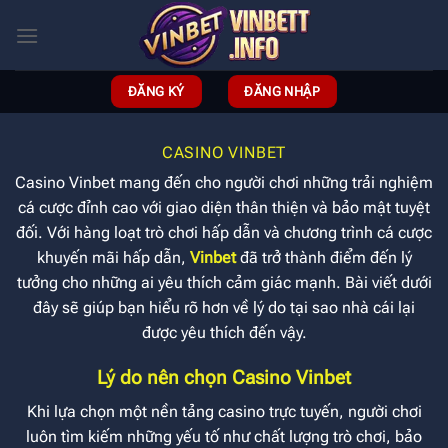
Bỏ
qua
nội
dung
ĐĂNG KÝ
ĐĂNG NHẬP
CASINO VINBET
Casino Vinbet mang đến cho người chơi những trải nghiệm
cá cược đỉnh cao với giao diện thân thiện và bảo mật tuyệt
đối. Với hàng loạt trò chơi hấp dẫn và chương trình cá cược
khuyến mãi hấp dẫn,
Vinbet
đã trở thành điểm đến lý
tưởng cho những ai yêu thích cảm giác mạnh. Bài viết dưới
đây sẽ giúp bạn hiểu rõ hơn về lý do tại sao nhà cái lại
được yêu thích đến vậy.
Lý do nên chọn Casino Vinbet
Khi lựa chọn một nền tảng casino trực tuyến, người chơi
luôn tìm kiếm những yếu tố như chất lượng trò chơi, bảo