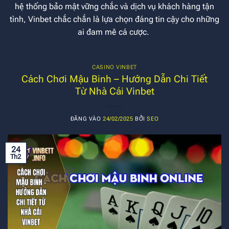
hệ thống bảo mật vững chắc và dịch vụ khách hàng tận
tình, Vinbet chắc chắn là lựa chọn đáng tin cậy cho những
ai đam mê cá cược.
CASINO VINBET
Cách Chơi Mậu Binh – Hướng Dẫn Chi Tiết
Từ Nhà Cái Vinbet
ĐĂNG VÀO
24/02/2025
BỞI
SEO
24
Th2