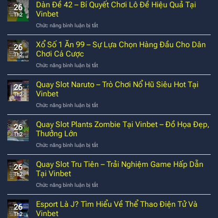
Mã
Dàn Đề 42 – Bí Quyết Chơi Lô Đề Hiệu Quả Tại
26
Giấc
Vinbet
Th2
Mơ
Chức năng bình luận bị tắt
ở
Thấy
Dàn
Ông
Đề
Xổ Số 1 Ăn 99 – Sự Lựa Chọn Hàng Đầu Cho Dân
Bà
26
42
Nội
Chơi Cá Cược
Th2
–
–
Chức năng bình luận bị tắt
ở
Bí
Điềm
Xổ
Quyết
Báo
Số
Quay Slot Naruto – Trò Chơi Nổ Hũ Siêu Hot Tại
Chơi
Con
26
1
Lô
Vinbet
Số
Th2
Ăn
Đề
May
Chức năng bình luận bị tắt
ở
99
Hiệu
Mắn
Quay
–
Quả
Slot
Quay Slot Plants Zombie Tại Vinbet – Đồ Họa Đẹp,
Sự
Tại
26
Naruto
Lựa
Thưởng Lớn
Vinbet
Th2
–
Chọn
Chức năng bình luận bị tắt
ở
Trò
Hàng
Quay
Chơi
Đầu
Slot
Quay Slot Tru Tiên – Trải Nghiệm Game Hấp Dẫn
Nổ
Cho
26
Plants
Hũ
Tại Vinbet
Dân
Th2
Zombie
Siêu
Chơi
Chức năng bình luận bị tắt
ở
Tại
Hot
Cá
Quay
Vinbet
Tại
Cược
Slot
Esport Là J? Tìm Hiểu Về Thể Thao Điện Tử Và
–
Vinbet
26
Tru
Đồ
Vinbet
Th2