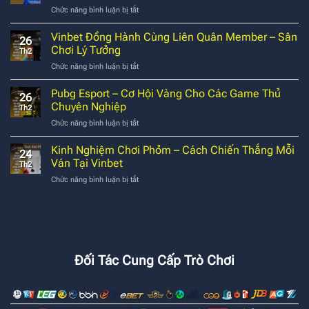
Tiên
Họa
Chức năng bình luận bị tắt
ở
–
Đẹp,
Esport
Trải
Thưởng
Là
Vinbet Đồng Hành Cùng Liên Quân Member – Sân
Nghiệm
Lớn
26
J?
Game
Chơi Lý Tưởng
Th2
Tìm
Hấp
Chức năng bình luận bị tắt
ở
Hiểu
Dẫn
Vinbet
Về
Tại
Đồng
Pubg Esport – Cơ Hội Vàng Cho Các Game Thủ
Thể
Vinbet
26
Hành
Thao
Chuyên Nghiệp
Th2
Cùng
Điện
Chức năng bình luận bị tắt
ở
Liên
Tử
Pubg
Quân
Và
Esport
Kinh Nghiệm Chơi Phỏm – Cách Chiến Thắng Mỗi
Member
Vinbet
24
–
–
Ván Tại Vinbet
Th2
Cơ
Sân
Chức năng bình luận bị tắt
ở
Hội
Chơi
Kinh
Vàng
Lý
Nghiệm
Cho
Tưởng
Chơi
Các
Phỏm
Game
–
Thủ
Cách
Chuyên
Đối Tác Cung Cấp Trò Chơi
Chiến
Nghiệp
Thắng
Mỗi
Ván
Tại