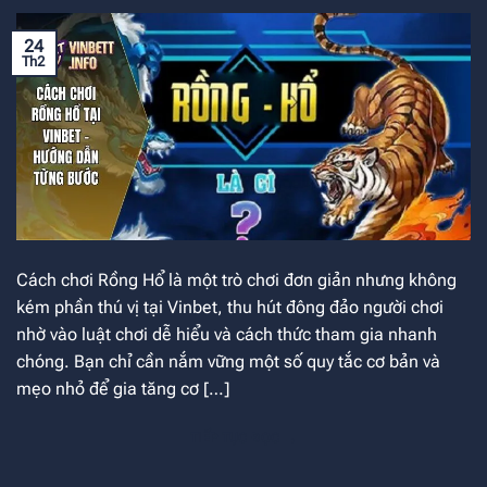
24
Th2
Cách chơi Rồng Hổ là một trò chơi đơn giản nhưng không
kém phần thú vị tại Vinbet, thu hút đông đảo người chơi
nhờ vào luật chơi dễ hiểu và cách thức tham gia nhanh
chóng. Bạn chỉ cần nắm vững một số quy tắc cơ bản và
mẹo nhỏ để gia tăng cơ […]
TIẾP TỤC ĐỌC
→