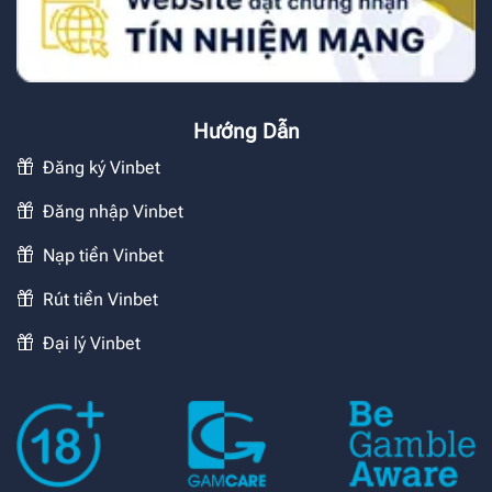
Hướng Dẫn
Đăng ký Vinbet
Đăng nhập Vinbet
Nạp tiền Vinbet
Rút tiền Vinbet
Đại lý Vinbet