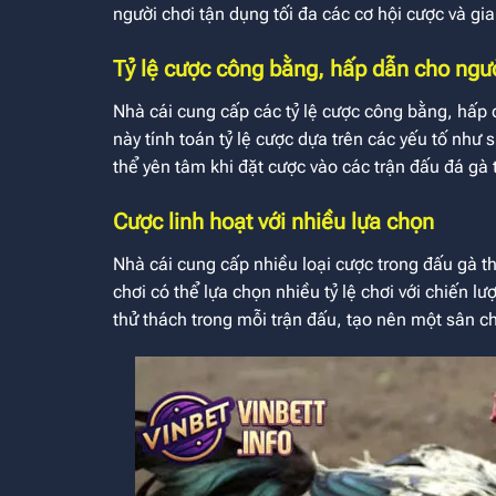
người chơi tận dụng tối đa các cơ hội cược và gia
Tỷ lệ cược công bằng, hấp dẫn cho ngườ
Nhà cái cung cấp các tỷ lệ cược công bằng, hấp 
này tính toán tỷ lệ cược dựa trên các yếu tố như
thể yên tâm khi đặt cược vào các trận đấu đá gà 
Cược linh hoạt với nhiều lựa chọn
Nhà cái cung cấp nhiều loại cược trong đấu gà 
chơi có thể lựa chọn nhiều tỷ lệ chơi với chiến 
thử thách trong mỗi trận đấu, tạo nên một sân ch