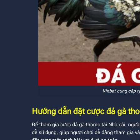
Vinbet cung cấp t
Hướng dẫn đặt cược đá gà tho
Để tham gia cược đá gà thomo tại Nhà cái, người
dễ sử dụng, giúp người chơi dễ dàng tham gia và 