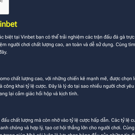
ợc
Vinbet
 biệt tại Vinbet bạn có thể trải nghiệm các trận đấu đá gà trực
hiệm người chơi chất lượng cao, an toàn và dễ sử dụng. Cùng tìm
đây.
homo chất lượng cao, với những chiến kê mạnh mẽ, được chọn l
công khai tỷ lệ cược. Đây là lý do tại sao nhiều người chơi yêu
ng lại cảm giác hồi hộp và kịch tính.
n đấu chất lượng mà còn nhờ vào tỷ lệ cược hấp dẫn. Các tỷ lệ c
anh chóng và hợp lý, tạo cơ hội thắng lớn cho người chơi. Cùng 