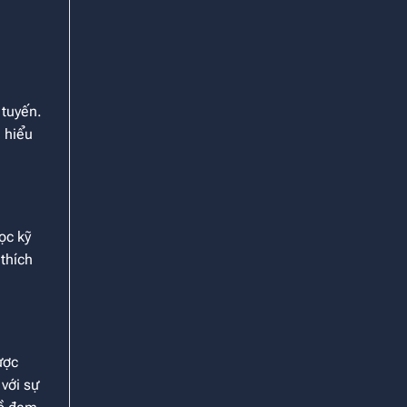
–
Chuyên
Cách
Nghiệp
Chiến
Thắng
Mỗi
Ván
Tại
Vinbet
 tuyến.
 hiểu
ọc kỹ
 thích
ược
với sự