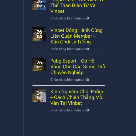
26
Tru
Họa
Thể Thao Điện Tử Và
Th2
Tiên
Đẹp,
Vinbet
–
Thưởng
Chức năng bình luận bị tắt
ở
Trải
Lớn
Esport
Nghiệm
Là
Game
Vinbet Đồng Hành Cùng
26
J?
Hấp
Liên Quân Member –
Th2
Tìm
Dẫn
Sân Chơi Lý Tưởng
Hiểu
Tại
Chức năng bình luận bị tắt
ở
Về
Vinbet
Vinbet
Thể
Đồng
Thao
Pubg Esport – Cơ Hội
26
Hành
Điện
Vàng Cho Các Game Thủ
Th2
Cùng
Tử
Chuyên Nghiệp
Liên
Và
Chức năng bình luận bị tắt
ở
Quân
Vinbet
Pubg
Member
Esport
–
Kinh Nghiệm Chơi Phỏm
24
–
Sân
– Cách Chiến Thắng Mỗi
Th2
Cơ
Chơi
Ván Tại Vinbet
Hội
Lý
Chức năng bình luận bị tắt
ở
Vàng
Tưởng
Kinh
Cho
Nghiệm
Các
Chơi
Game
Phỏm
Thủ