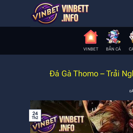
Bỏ
qua
nội
dung
VINBET
BẮN CÁ
C
Đá Gà Thomo – Trải N
Đ
24
Th2