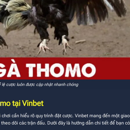
ỷ lệ cược luôn được cập nhật nhanh chóng
mo tại Vinbet
 chơi cần hiểu rõ quy trình đặt cược. Vinbet mang đến một giao
theo dõi các trận đấu. Dưới đây là hướng dẫn chi tiết để bạn có