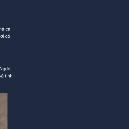
hà cái
ơi có
 Người
và tính