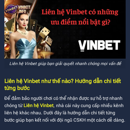
Liên hệ Vinbet giúp bạn giải quyết nhanh chóng mọi vấn đề
Liên hệ Vinbet như thế nào? Hướng dẫn chi tiết
từng bước
Để đảm bảo người chơi có thể nhận được sự hỗ trợ nhanh
chóng từ
Liên hệ Vinbet
, nhà cái này cung cấp nhiều kênh
liên hệ khác nhau. Dưới đây là hướng dẫn chi tiết từng
bước giúp bạn kết nối với đội ngũ CSKH một cách dễ dàng.