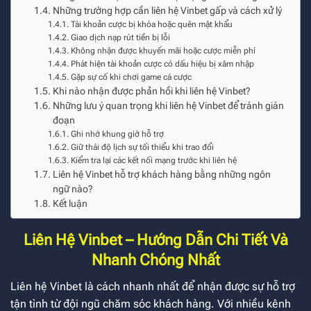
Những trường hợp cần liên hệ Vinbet gấp và cách xử lý
Tài khoản cược bị khóa hoặc quên mật khẩu
Giao dịch nạp rút tiền bị lỗi
Không nhận được khuyến mãi hoặc cược miễn phí
Phát hiện tài khoản cược có dấu hiệu bị xâm nhập
Gặp sự cố khi chơi game cá cược
Khi nào nhận được phản hồi khi liên hệ Vinbet?
Những lưu ý quan trọng khi liên hệ Vinbet để tránh gián
đoạn
Ghi nhớ khung giờ hỗ trợ
Giữ thái độ lịch sự tối thiểu khi trao đổi
Kiểm tra lại các kết nối mạng trước khi liên hệ
Liên hệ Vinbet hỗ trợ khách hàng bằng những ngôn
ngữ nào?
Kết luận
Liên Hệ Vinbet – Hướng Dẫn Chi Tiết Và
Nhanh Chóng Nhất
Liên hệ Vinbet là cách nhanh nhất để nhận được sự hỗ trợ
tận tình từ đội ngũ chăm sóc khách hàng. Với nhiều kênh