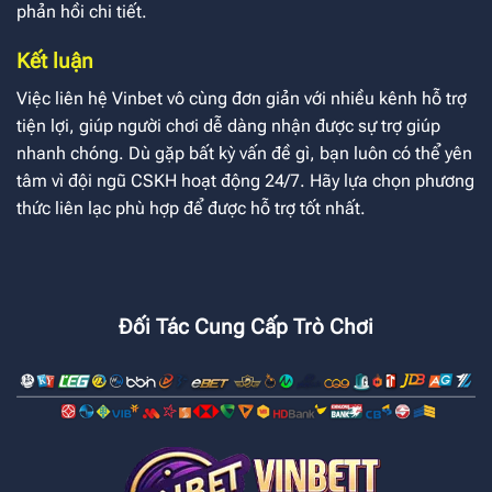
phản hồi chi tiết.
Kết luận
Việc liên hệ Vinbet vô cùng đơn giản với nhiều kênh hỗ trợ
tiện lợi, giúp người chơi dễ dàng nhận được sự trợ giúp
nhanh chóng. Dù gặp bất kỳ vấn đề gì, bạn luôn có thể yên
tâm vì đội ngũ CSKH hoạt động 24/7. Hãy lựa chọn phương
thức liên lạc phù hợp để được hỗ trợ tốt nhất.
Đối Tác Cung Cấp Trò Chơi