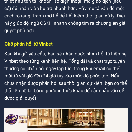
thiết như tên tài khoản, số điện thoại, mã giao dịch (nếu
có) để nhân viên hỗ trợ nhanh hơn. Hãy mô tả vấn đề một
cách rõ ràng, tránh mơ hồ để tiết kiệm thời gian xử lý. Điều
này giúp đội ngũ CSKH nhanh chóng tìm ra phương án giải
quyết phù hợp.
Chờ phản hồi từ Vinbet
Sau khi gửi yêu cầu, bạn sẽ nhận được phản hồi từ Liên hệ
Vinbet theo từng kênh liên hệ. Tổng đài và chat trực tuyến
thường có phản hồi ngay lập tức, trong khi email có thể
mất từ vài giờ đến 24 giờ tùy vào mức độ phức tạp. Nếu
chưa nhận được phản hồi sau thời gian dự kiến, bạn có thể
thử liên hệ lại bằng phương thức khác để đảm bảo vấn đề
được giải quyết.