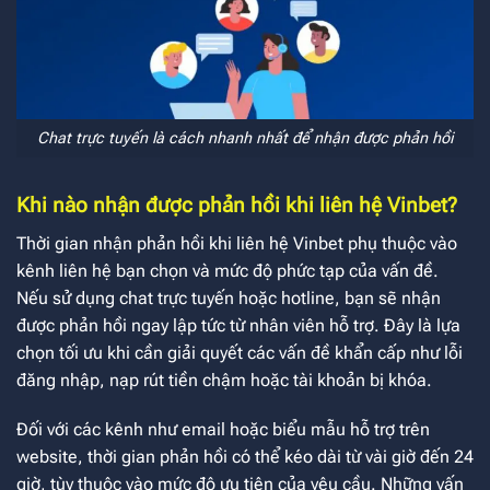
Chat trực tuyến là cách nhanh nhất để nhận được phản hồi
Khi nào nhận được phản hồi khi liên hệ Vinbet?
Thời gian nhận phản hồi khi liên hệ Vinbet phụ thuộc vào
kênh liên hệ bạn chọn và mức độ phức tạp của vấn đề.
Nếu sử dụng chat trực tuyến hoặc hotline, bạn sẽ nhận
được phản hồi ngay lập tức từ nhân viên hỗ trợ. Đây là lựa
chọn tối ưu khi cần giải quyết các vấn đề khẩn cấp như lỗi
đăng nhập, nạp rút tiền chậm hoặc tài khoản bị khóa.
Đối với các kênh như email hoặc biểu mẫu hỗ trợ trên
website, thời gian phản hồi có thể kéo dài từ vài giờ đến 24
giờ, tùy thuộc vào mức độ ưu tiên của yêu cầu. Những vấn