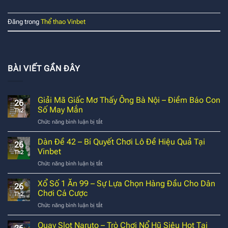
Đăng trong
Thể thao Vinbet
BÀI VIẾT GẦN ĐÂY
Giải Mã Giấc Mơ Thấy Ông Bà Nội – Điềm Báo Con
26
Số May Mắn
Th2
Chức năng bình luận bị tắt
ở
Giải
Mã
Dàn Đề 42 – Bí Quyết Chơi Lô Đề Hiệu Quả Tại
26
Giấc
Vinbet
Th2
Mơ
Chức năng bình luận bị tắt
ở
Thấy
Dàn
Ông
Đề
Xổ Số 1 Ăn 99 – Sự Lựa Chọn Hàng Đầu Cho Dân
Bà
26
42
Nội
Chơi Cá Cược
Th2
–
–
Chức năng bình luận bị tắt
ở
Bí
Điềm
Xổ
Quyết
Báo
Số
Quay Slot Naruto – Trò Chơi Nổ Hũ Siêu Hot Tại
Chơi
Con