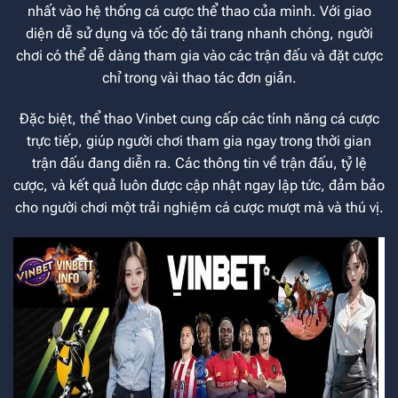
nhất vào hệ thống cá cược thể thao của mình. Với giao
diện dễ sử dụng và tốc độ tải trang nhanh chóng, người
chơi có thể dễ dàng tham gia vào các trận đấu và đặt cược
chỉ trong vài thao tác đơn giản.
Đặc biệt, thể thao Vinbet cung cấp các tính năng cá cược
trực tiếp, giúp người chơi tham gia ngay trong thời gian
trận đấu đang diễn ra. Các thông tin về trận đấu, tỷ lệ
cược, và kết quả luôn được cập nhật ngay lập tức, đảm bảo
cho người chơi một trải nghiệm cá cược mượt mà và thú vị.