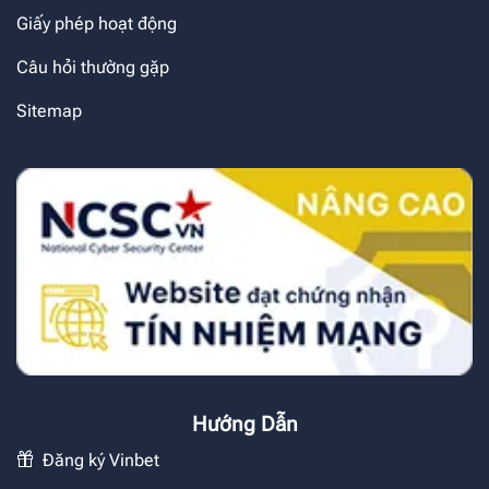
Giấy phép hoạt động
Câu hỏi thường gặp
Sitemap
Hướng Dẫn
Đăng ký Vinbet