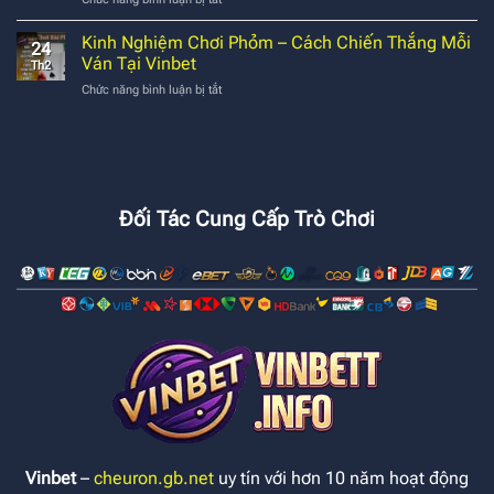
Liên
Tử
Pubg
Quân
Và
Esport
Kinh Nghiệm Chơi Phỏm – Cách Chiến Thắng Mỗi
Member
Vinbet
24
–
–
Ván Tại Vinbet
Th2
Cơ
Sân
Chức năng bình luận bị tắt
ở
Hội
Chơi
Kinh
Vàng
Lý
Nghiệm
Cho
Tưởng
Chơi
Các
Phỏm
Game
–
Thủ
Cách
Chuyên
Đối Tác Cung Cấp Trò Chơi
Chiến
Nghiệp
Thắng
Mỗi
Ván
Tại
Vinbet
Vinbet
–
cheuron.gb.net
uy tín với hơn 10 năm hoạt động