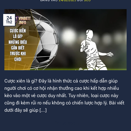
ĐĂNG VÀO
24/02/2025
BỞI
SEO
24
Th2
Cược xiên là gì? Đây là hình thức cá cược hấp dẫn giúp
người chơi có cơ hội nhận thưởng cao khi kết hợp nhiều
kèo vào một vé cược duy nhất. Tuy nhiên, loại cược này
cũng đi kèm rủi ro nếu không có chiến lược hợp lý. Bài viết
dưới đây sẽ giúp […]
TIẾP TỤC ĐỌC
→