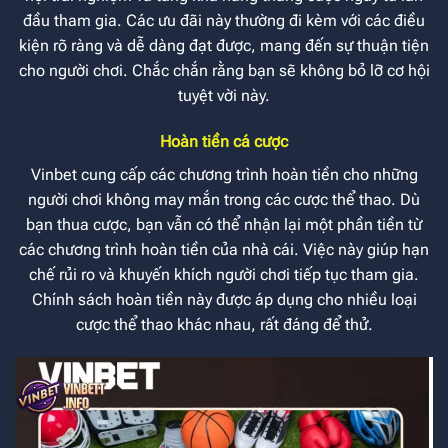
đầu tham gia. Các ưu đãi này thường đi kèm với các điều
kiện rõ ràng và dễ dàng đạt được, mang đến sự thuận tiện
cho người chơi. Chắc chắn rằng bạn sẽ không bỏ lỡ cơ hội
tuyệt vời này.
Hoàn tiền cá cược
Vinbet cung cấp các chương trình hoàn tiền cho những
người chơi không may mắn trong các cược thể thao. Dù
bạn thua cược, bạn vẫn có thể nhận lại một phần tiền từ
các chương trình hoàn tiền của nhà cái. Việc này giúp hạn
chế rủi ro và khuyến khích người chơi tiếp tục tham gia.
Chính sách hoàn tiền này được áp dụng cho nhiều loại
cược thể thao khác nhau, rất đáng để thử.