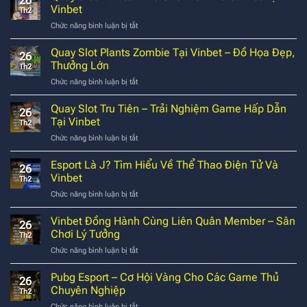
26
1
Lô
Vinbet
Số
Th2
Ăn
Đề
May
Chức năng bình luận bị tắt
ở
99
Hiệu
Mắn
Quay
–
Quả
Slot
Quay Slot Plants Zombie Tại Vinbet – Đồ Họa Đẹp,
Sự
Tại
26
Naruto
Lựa
Thưởng Lớn
Vinbet
Th2
–
Chọn
Chức năng bình luận bị tắt
ở
Trò
Hàng
Quay
Chơi
Đầu
Slot
Quay Slot Tru Tiên – Trải Nghiệm Game Hấp Dẫn
Nổ
Cho
26
Plants
Hũ
Tại Vinbet
Dân
Th2
Zombie
Siêu
Chơi
Chức năng bình luận bị tắt
ở
Tại
Hot
Cá
Quay
Vinbet
Tại
Cược
Slot
Esport Là J? Tìm Hiểu Về Thể Thao Điện Tử Và
–
Vinbet
26
Tru
Đồ
Vinbet
Th2
Tiên
Họa
Chức năng bình luận bị tắt
ở
–
Đẹp,
Esport
Trải
Thưởng
Là
Vinbet Đồng Hành Cùng Liên Quân Member – Sân
Nghiệm
Lớn
26
J?
Game
Chơi Lý Tưởng
Th2
Tìm
Hấp
Chức năng bình luận bị tắt
ở
Hiểu
Dẫn
Vinbet
Về
Tại
Đồng
Pubg Esport – Cơ Hội Vàng Cho Các Game Thủ
Thể
Vinbet
26
Hành
Thao
Chuyên Nghiệp
Th2
Cùng
Điện
Chức năng bình luận bị tắt
ở