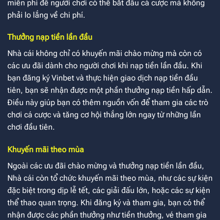
miễn phí để người chơi có thể bắt đầu cá cược mà không
phải lo lắng về chi phí.
Thưởng nạp tiền lần đầu
Nhà cái không chỉ có khuyến mãi chào mừng mà còn có
các ưu đãi dành cho người chơi khi nạp tiền lần đầu. Khi
bạn đăng ký Vinbet và thực hiện giao dịch nạp tiền đầu
tiên, bạn sẽ nhận được một phần thưởng nạp tiền hấp dẫn.
Điều này giúp bạn có thêm nguồn vốn để tham gia các trò
chơi cá cược và tăng cơ hội thắng lớn ngay từ những lần
chơi đầu tiên.
Khuyến mãi theo mùa
Ngoài các ưu đãi chào mừng và thưởng nạp tiền lần đầu,
Nhà cái còn tổ chức khuyến mãi theo mùa, như các sự kiện
đặc biệt trong dịp lễ tết, các giải đấu lớn, hoặc các sự kiện
thể thao quan trọng. Khi đăng ký và tham gia, bạn có thể
nhận được các phần thưởng như tiền thưởng, vé tham gia