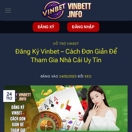
Bỏ
qua
nội
dung
ĐĂNG KÝ
ĐĂNG NHẬP
HỖ TRỢ VINBET
Đăng Ký Vinbet – Cách Đơn Giản Để
Tham Gia Nhà Cái Uy Tín
ĐĂNG VÀO
24/02/2025
BỞI
SEO
24
Th2