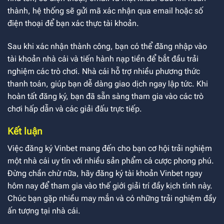
thành, hệ thống sẽ gửi mã xác nhận qua email hoặc số
điện thoại để bạn xác thực tài khoản.
Sau khi xác nhận thành công, bạn có thể đăng nhập vào
tài khoản nhà cái và tiến hành nạp tiền để bắt đầu trải
nghiệm các trò chơi. Nhà cái hỗ trợ nhiều phương thức
thanh toán, giúp bạn dễ dàng giao dịch ngay lập tức. Khi
hoàn tất đăng ký, bạn đã sẵn sàng tham gia vào các trò
chơi hấp dẫn và các giải đấu trực tiếp.
Kết luận
Việc đăng ký Vinbet mang đến cho bạn cơ hội trải nghiệm
một nhà cái uy tín với nhiều sản phẩm cá cược phong phú.
Đừng chần chừ nữa, hãy đăng ký tài khoản Vinbet ngay
hôm nay để tham gia vào thế giới giải trí đầy kịch tính này.
Chúc bạn gặp nhiều may mắn và có những trải nghiệm đầy
ấn tượng tại nhà cái.