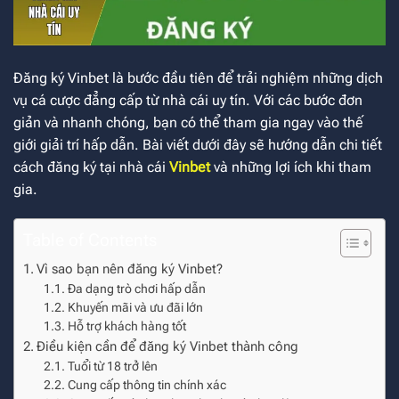
Đăng ký Vinbet là bước đầu tiên để trải nghiệm những dịch
vụ cá cược đẳng cấp từ nhà cái uy tín. Với các bước đơn
giản và nhanh chóng, bạn có thể tham gia ngay vào thế
giới giải trí hấp dẫn. Bài viết dưới đây sẽ hướng dẫn chi tiết
cách đăng ký tại nhà cái
Vinbet
và những lợi ích khi tham
gia.
Table of Contents
Vì sao bạn nên đăng ký Vinbet?
Đa dạng trò chơi hấp dẫn
Khuyến mãi và ưu đãi lớn
Hỗ trợ khách hàng tốt
Điều kiện cần để đăng ký Vinbet thành công
Tuổi từ 18 trở lên
Cung cấp thông tin chính xác