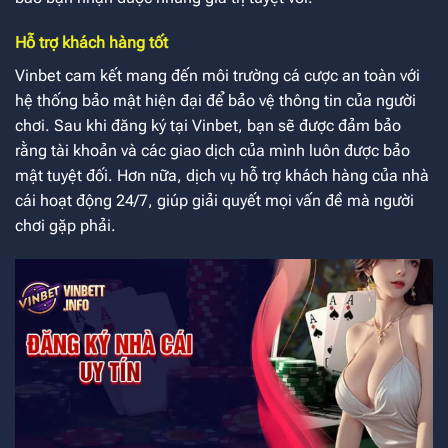
Hỗ trợ khách hàng tốt
Vinbet cam kết mang đến môi trường cá cược an toàn với
hệ thống bảo mật hiện đại để bảo vệ thông tin của người
chơi. Sau khi đăng ký tại Vinbet, bạn sẽ được đảm bảo
rằng tài khoản và các giao dịch của mình luôn được bảo
mật tuyệt đối. Hơn nữa, dịch vụ hỗ trợ khách hàng của nhà
cái hoạt động 24/7, giúp giải quyết mọi vấn đề mà người
chơi gặp phải.