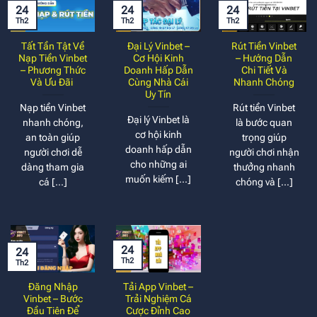
24
24
24
Th2
Th2
Th2
Tất Tần Tật Về
Đại Lý Vinbet –
Rút Tiền Vinbet
Nạp Tiền Vinbet
Cơ Hội Kinh
– Hướng Dẫn
– Phương Thức
Doanh Hấp Dẫn
Chi Tiết Và
Và Ưu Đãi
Cùng Nhà Cái
Nhanh Chóng
Uy Tín
Nạp tiền Vinbet
Rút tiền Vinbet
Đại lý Vinbet là
nhanh chóng,
là bước quan
cơ hội kinh
an toàn giúp
trọng giúp
doanh hấp dẫn
người chơi dễ
người chơi nhận
cho những ai
dàng tham gia
thưởng nhanh
muốn kiếm [...]
cá [...]
chóng và [...]
24
24
Th2
Th2
Đăng Nhập
Tải App Vinbet –
Vinbet – Bước
Trải Nghiệm Cá
Đầu Tiên Để
Cược Đỉnh Cao