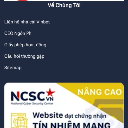
Về Chúng Tôi
Liên hệ nhà cái Vinbet
CEO Ngôn Phi
Giấy phép hoạt động
Câu hỏi thường gặp
Sitemap