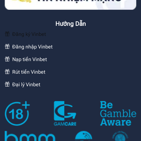
Hướng Dẫn
Đăng ký Vinbet
Đăng nhập Vinbet
Nạp tiền Vinbet
Rút tiền Vinbet
Đại lý Vinbet