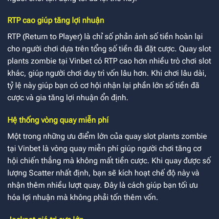
RTP cao giúp tăng lợi nhuận
RTP (Return to Player) là chỉ số phản ánh số tiền hoàn lại
cho người chơi dựa trên tổng số tiền đã đặt cược. Quay slot
plants zombie tại Vinbet có RTP cao hơn nhiều trò chơi slot
khác, giúp người chơi duy trì vốn lâu hơn. Khi chơi lâu dài,
tỷ lệ này giúp bạn có cơ hội nhận lại phần lớn số tiền đã
cược và gia tăng lợi nhuận ổn định.
Hệ thống vòng quay miễn phí
Một trong những ưu điểm lớn của quay slot plants zombie
tại Vinbet là vòng quay miễn phí giúp người chơi tăng cơ
hội chiến thắng mà không mất tiền cược. Khi quay được số
lượng Scatter nhất định, bạn sẽ kích hoạt chế độ này và
nhận thêm nhiều lượt quay. Đây là cách giúp bạn tối ưu
hóa lợi nhuận mà không phải tốn thêm vốn.