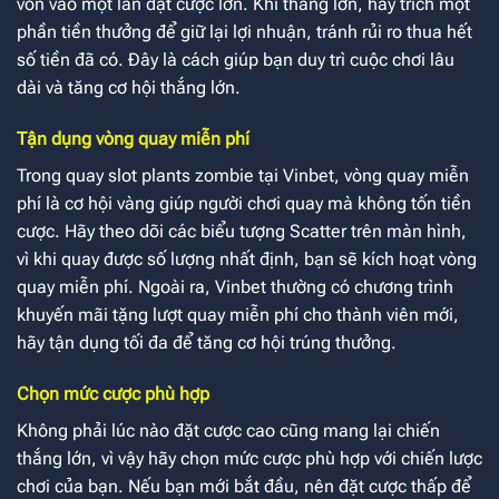
vốn vào một lần đặt cược lớn. Khi thắng lớn, hãy trích một
phần tiền thưởng để giữ lại lợi nhuận, tránh rủi ro thua hết
số tiền đã có. Đây là cách giúp bạn duy trì cuộc chơi lâu
dài và tăng cơ hội thắng lớn.
Tận dụng vòng quay miễn phí
Trong quay slot plants zombie tại Vinbet, vòng quay miễn
phí là cơ hội vàng giúp người chơi quay mà không tốn tiền
cược. Hãy theo dõi các biểu tượng Scatter trên màn hình,
vì khi quay được số lượng nhất định, bạn sẽ kích hoạt vòng
quay miễn phí. Ngoài ra, Vinbet thường có chương trình
khuyến mãi tặng lượt quay miễn phí cho thành viên mới,
hãy tận dụng tối đa để tăng cơ hội trúng thưởng.
Chọn mức cược phù hợp
Không phải lúc nào đặt cược cao cũng mang lại chiến
thắng lớn, vì vậy hãy chọn mức cược phù hợp với chiến lược
chơi của bạn. Nếu bạn mới bắt đầu, nên đặt cược thấp để