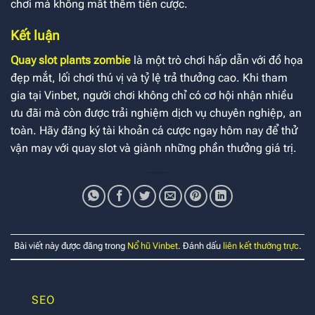
chơi mà không mất thêm tiền cược.
Kết luận
Quay slot plants zombie
là một trò chơi hấp dẫn với đồ họa
đẹp mắt, lối chơi thú vị và tỷ lệ trả thưởng cao. Khi tham
gia tại Vinbet, người chơi không chỉ có cơ hội nhận nhiều
ưu đãi mà còn được trải nghiệm dịch vụ chuyên nghiệp, an
toàn. Hãy đăng ký tài khoản cá cược ngay hôm nay để thử
vận may với quay slot và giành những phần thưởng giá trị.
Bài viết này được đăng trong
Nổ hũ Vinbet
. Đánh dấu
liên kết thường trực
.
SEO