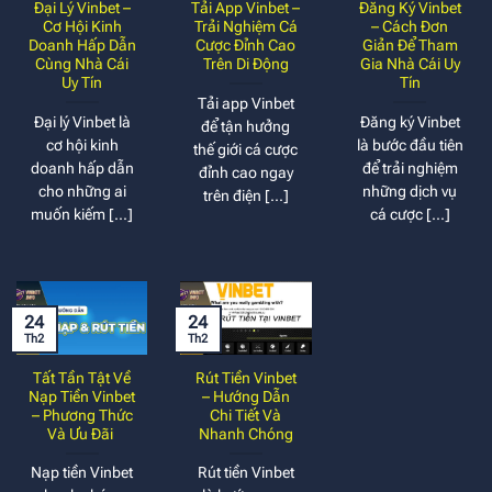
Đại Lý Vinbet –
Tải App Vinbet –
Đăng Ký Vinbet
Cơ Hội Kinh
Trải Nghiệm Cá
– Cách Đơn
Doanh Hấp Dẫn
Cược Đỉnh Cao
Giản Để Tham
Cùng Nhà Cái
Trên Di Động
Gia Nhà Cái Uy
Uy Tín
Tín
Tải app Vinbet
Đại lý Vinbet là
Đăng ký Vinbet
để tận hưởng
cơ hội kinh
là bước đầu tiên
thế giới cá cược
doanh hấp dẫn
để trải nghiệm
đỉnh cao ngay
cho những ai
những dịch vụ
trên điện [...]
muốn kiếm [...]
cá cược [...]
24
24
Th2
Th2
Tất Tần Tật Về
Rút Tiền Vinbet
Nạp Tiền Vinbet
– Hướng Dẫn
– Phương Thức
Chi Tiết Và
Và Ưu Đãi
Nhanh Chóng
Nạp tiền Vinbet
Rút tiền Vinbet