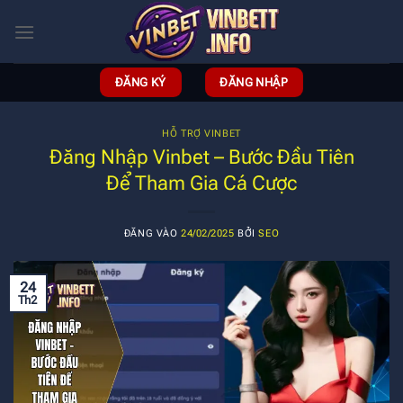
Bỏ
qua
nội
dung
ĐĂNG KÝ
ĐĂNG NHẬP
HỖ TRỢ VINBET
Đăng Nhập Vinbet – Bước Đầu Tiên
Để Tham Gia Cá Cược
ĐĂNG VÀO
24/02/2025
BỞI
SEO
24
Th2