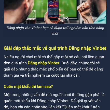
Đăng nhập vào Vinbet bạn sẽ được trải nghiệm các tính năng
mới
Giải đáp thắc mắc về quá trình Đăng nhập Vinbet
Nhiều người chơi mới có thể gặp một số câu hỏi liên quan
đến quá trình
Đăng nhập Vinbet
. Dưới đây, chúng tôi sẽ
giải đáp những thắc mắc phổ biến để bạn có thể dễ dàng
tham gia và trải nghiệm cá cược tại nhà cái.
Quên mật khẩu thì làm sao?
Một trong những vấn đề mà người chơi thường gặp phải là
quên mật khẩu khi Đăng nhập Vinbet. Để giải quyết vấn
đề, bạn chỉ cần nhấn vào liên kết “Quên mật khẩu” trên