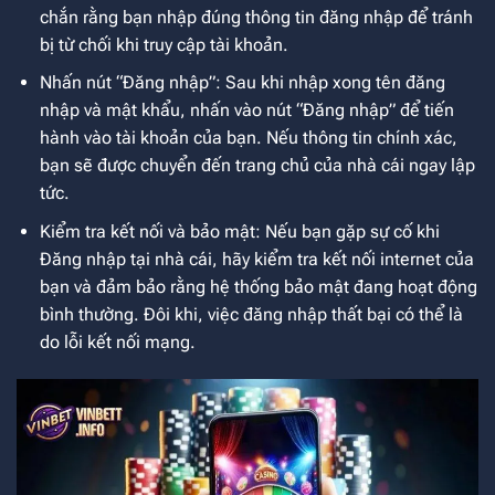
chắn rằng bạn nhập đúng thông tin đăng nhập để tránh
bị từ chối khi truy cập tài khoản.
Nhấn nút “Đăng nhập”: Sau khi nhập xong tên đăng
nhập và mật khẩu, nhấn vào nút “Đăng nhập” để tiến
hành vào tài khoản của bạn. Nếu thông tin chính xác,
bạn sẽ được chuyển đến trang chủ của nhà cái ngay lập
tức.
Kiểm tra kết nối và bảo mật: Nếu bạn gặp sự cố khi
Đăng nhập tại nhà cái, hãy kiểm tra kết nối internet của
bạn và đảm bảo rằng hệ thống bảo mật đang hoạt động
bình thường. Đôi khi, việc đăng nhập thất bại có thể là
do lỗi kết nối mạng.