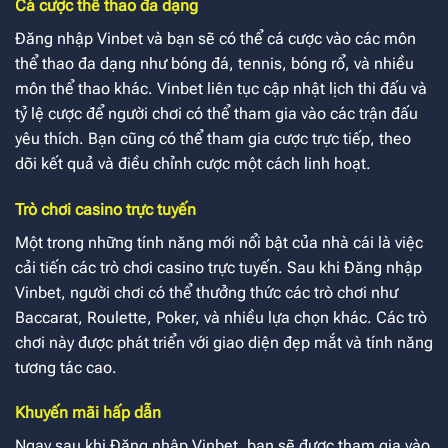
Cá cược thể thao đa dạng
Đăng nhập Vinbet và bạn sẽ có thể cá cược vào các môn
thể thao đa dạng như bóng đá, tennis, bóng rổ, và nhiều
môn thể thao khác. Vinbet liên tục cập nhật lịch thi đấu và
tỷ lệ cược để người chơi có thể tham gia vào các trận đấu
yêu thích. Bạn cũng có thể tham gia cược trực tiếp, theo
dõi kết quả và điều chỉnh cược một cách linh hoạt.
Trò chơi casino trực tuyến
Một trong những tính năng mới nổi bật của nhà cái là việc
cải tiến các trò chơi casino trực tuyến. Sau khi Đăng nhập
Vinbet, người chơi có thể thưởng thức các trò chơi như
Baccarat, Roulette, Poker, và nhiều lựa chọn khác. Các trò
chơi này được phát triển với giao diện đẹp mắt và tính năng
tương tác cao.
Khuyến mãi hấp dẫn
Ngay sau khi Đăng nhập Vinbet, bạn sẽ được tham gia vào