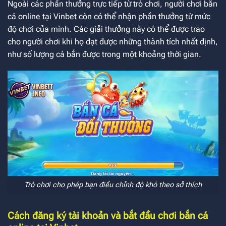
Ngoài các phần thưởng trực tiếp từ trò chơi, người chơi bắn
cá online tại Vinbet còn có thể nhận phần thưởng từ mức
độ chơi của mình. Các giải thưởng này có thể được trao
cho người chơi khi họ đạt được những thành tích nhất định,
như số lượng cá bắn được trong một khoảng thời gian.
Trò chơi cho phép bạn điều chỉnh độ khó theo sở thích
Cách đăng ký tài khoản và bắt đầu chơi bắn cá