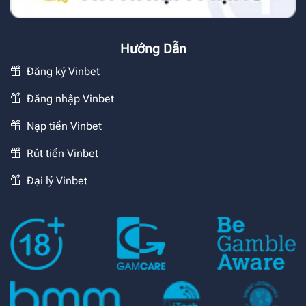
Hướng Dẫn
Đăng ký Vinbet
Đăng nhập Vinbet
Nạp tiền Vinbet
Rút tiền Vinbet
Đại lý Vinbet