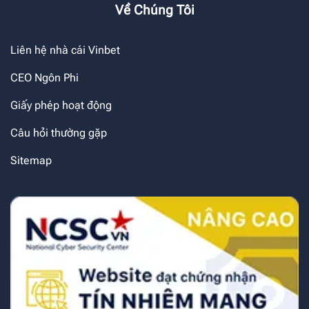
Về Chúng Tôi
Liên hệ nhà cái Vinbet
CEO Ngôn Phi
Giấy phép hoạt động
Câu hỏi thường gặp
Sitemap