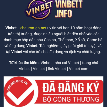
Vinbet
–
cheuron.gb.net
uy tín với hơn 10 năm hoạt động
trên thị trường, được nhiều người biết đến nhờ vào các
danh mục hấp dẫn như Casino, Thể thao, Xổ số, Game bài
và ứng dụng
Vinbet
. Trải nghiệm giây phút giải trí tuyệt vời
tại
Vinbet
với các trò chơi đa dạng và dịch vụ chất lượng.
Từ khóa tìm kiếm:
Vinbet | nhà cái Vinbet | trang chủ
Vinbet | Vin bet | link Vinbet | Vinbet com