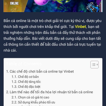
Bắn cá online là một trò chơi giải trí cực kỳ thú vị, được yêu
thích bởi người chơi trên khắp thế giới. Tại
Vinbet
, bạn sẽ
trải nghiệm những trận đấu bắn cá đầy thử thách với phần
thưởng hấp dẫn. Bài viết dưới đây sẽ cung cấp cho bạn tất
cả thông tin cần thiết để bắt đầu chơi bắn cá trực tuyến tại
nhà cái.
Table of Contents
Các chế độ chơi bắn cá online tại Vinbet
Chế độ cơ bản
Chế độ tăng tốc
Chế độ đặc biệt
Làm thế nào để tối đa hóa lợi nhuận từ bắn cá online
Chọn cá có giá trị cao
Sử dụng khẩu pháo tối ưu