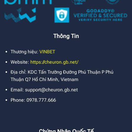
Thông Tin
Thương hiệu:
VINBET
Website:
https://cheuron.gb.net/
Địa chỉ:
KDC Tấn Trường Đường Phú Thuận P Phú
Thuận Q7 Hồ Chí Minh, Vietnam
Email:
support@cheuron.gb.net
Phone: 0978.777.666
Chứng Nhận Quốc Tế