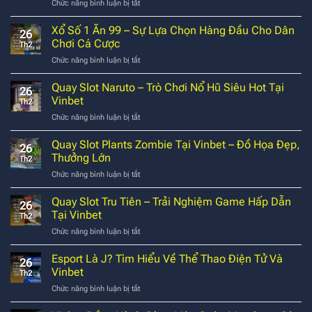
Chức năng bình luận bị tắt
ở
Thấy
Dàn
Ông
Đề
Xổ Số 1 Ăn 99 – Sự Lựa Chọn Hàng Đầu Cho Dân
Bà
26
42
Nội
Chơi Cá Cược
Th2
–
–
Chức năng bình luận bị tắt
ở
Bí
Điềm
Xổ
Quyết
Báo
Số
Quay Slot Naruto – Trò Chơi Nổ Hũ Siêu Hot Tại
Chơi
Con
26
1
Lô
Vinbet
Số
Th2
Ăn
Đề
May
Chức năng bình luận bị tắt
ở
99
Hiệu
Mắn
Quay
–
Quả
Slot
Quay Slot Plants Zombie Tại Vinbet – Đồ Họa Đẹp,
Sự
Tại
26
Naruto
Lựa
Thưởng Lớn
Vinbet
Th2
–
Chọn
Chức năng bình luận bị tắt
ở
Trò
Hàng
Quay
Chơi
Đầu
Slot
Quay Slot Tru Tiên – Trải Nghiệm Game Hấp Dẫn
Nổ
Cho
26
Plants
Hũ
Tại Vinbet
Dân
Th2
Zombie
Siêu
Chơi
Chức năng bình luận bị tắt
ở
Tại
Hot
Cá
Quay
Vinbet
Tại
Cược
Slot
Esport Là J? Tìm Hiểu Về Thể Thao Điện Tử Và
–
Vinbet
26
Tru
Đồ
Vinbet
Th2
Tiên
Họa
Chức năng bình luận bị tắt
ở
–
Đẹp,
Esport
Trải
Thưởng