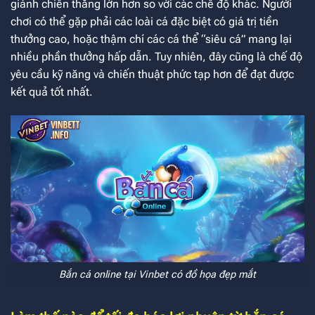
giành chiến thắng lớn hơn so với các chế độ khác. Người
chơi có thể gặp phải các loài cá đặc biệt có giá trị tiền
thưởng cao, hoặc thậm chí các cá thể “siêu cá” mang lại
nhiều phần thưởng hấp dẫn. Tuy nhiên, đây cũng là chế độ
yêu cầu kỹ năng và chiến thuật phức tạp hơn để đạt được
kết quả tốt nhất.
Bắn cá online tại Vinbet có đồ họa đẹp mắt