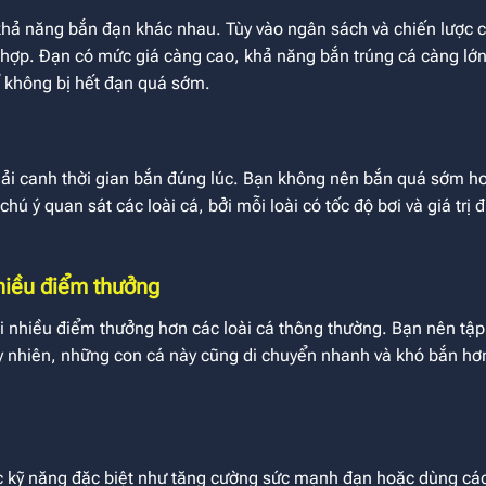
 khả năng bắn đạn khác nhau. Tùy vào ngân sách và chiến lược 
hợp. Đạn có mức giá càng cao, khả năng bắn trúng cá càng lớn
 không bị hết đạn quá sớm.
 phải canh thời gian bắn đúng lúc. Bạn không nên bắn quá sớm h
hú ý quan sát các loài cá, bởi mỗi loài có tốc độ bơi và giá trị 
nhiều điểm thưởng
ại nhiều điểm thưởng hơn các loài cá thông thường. Bạn nên tập
uy nhiên, những con cá này cũng di chuyển nhanh và khó bắn hơn
ác kỹ năng đặc biệt như tăng cường sức mạnh đạn hoặc dùng cá