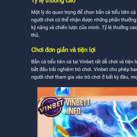
Tỷ lệ thưởng cao
Một lý do quan trọng để chọn bắn cá tiểu tiên cá 
người chơi có thể nhận được những phần thưởng 
kỹ năng và chiến lược của mình. Tỷ lệ thưởng ca
thủ.
Chơi đơn giản và tiện lợi
Bắn cá tiểu tiên cá tại Vinbet rất dễ chơi và tiện
bắt đầu trải nghiệm trò chơi. Vinbet cho phép bạn
người chơi tham gia vào trò chơi ở bất kỳ đâu, m