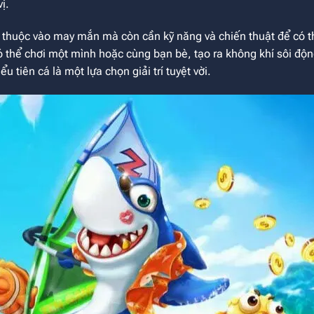
ị.
hụ thuộc vào may mắn mà còn cần kỹ năng và chiến thuật để có 
có thể chơi một mình hoặc cùng bạn bè, tạo ra không khí sôi độn
u tiên cá là một lựa chọn giải trí tuyệt vời.