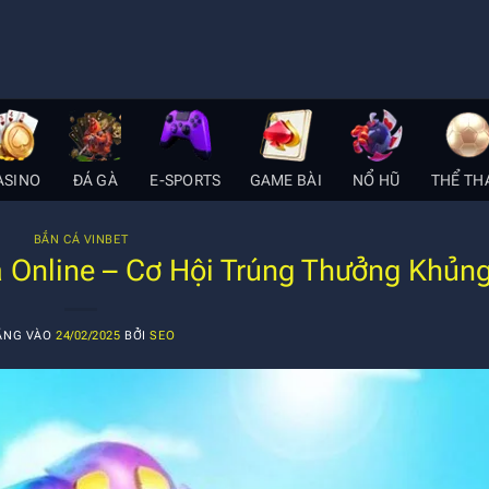
ASINO
ĐÁ GÀ
E-SPORTS
GAME BÀI
NỔ HŨ
THỂ TH
BẮN CÁ VINBET
á Online – Cơ Hội Trúng Thưởng Khủn
ĂNG VÀO
24/02/2025
BỞI
SEO