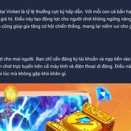
tại Vinbet là tỷ lệ thưởng cực kỳ hấp dẫn. Với mỗi con cá bắn hạ
giá trị. Điều này tạo động lực cho người chơi không ngừng nân
o cũng giúp gia tăng cơ hội chiến thắng, mang lại niềm vui cho
 lợi cho mọi người. Bạn chỉ cần đăng ký tài khoản và nạp tiền vào
 chơi trực tuyến trên cả máy tính và điện thoại di động. Điều nà
ọi lúc mà không gặp khó khăn gì.