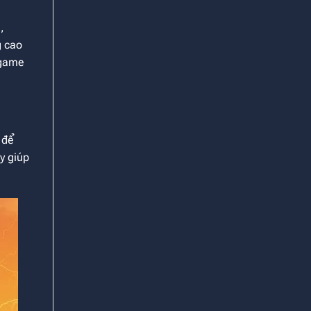
,
g cao
 game
 để
y giúp