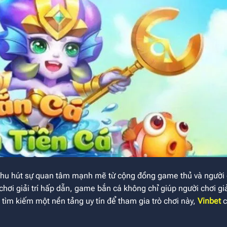
g thu hút sự quan tâm mạnh mẽ từ cộng đồng game thủ và người 
chơi giải trí hấp dẫn, game bắn cá không chỉ giúp người chơi giải
tìm kiếm một nền tảng uy tín để tham gia trò chơi này,
Vinbet
c