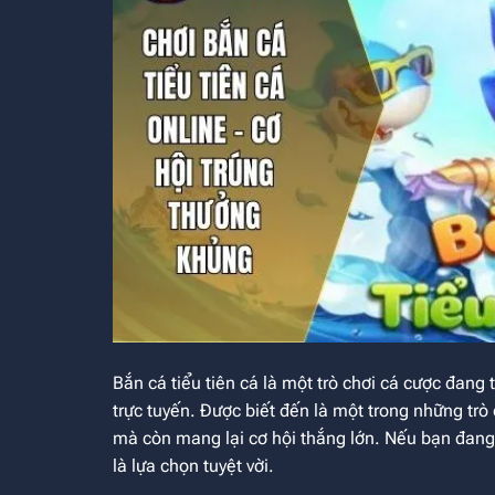
Bắn cá tiểu tiên cá là một trò chơi cá cược đan
trực tuyến. Được biết đến là một trong những trò 
mà còn mang lại cơ hội thắng lớn. Nếu bạn đang 
là lựa chọn tuyệt vời.