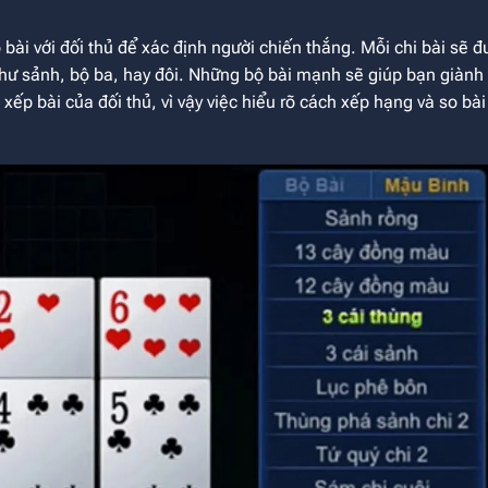
 bài với đối thủ để xác định người chiến thắng. Mỗi chi bài sẽ đ
 như sảnh, bộ ba, hay đôi. Những bộ bài mạnh sẽ giúp bạn giành
xếp bài của đối thủ, vì vậy việc hiểu rõ cách xếp hạng và so bài