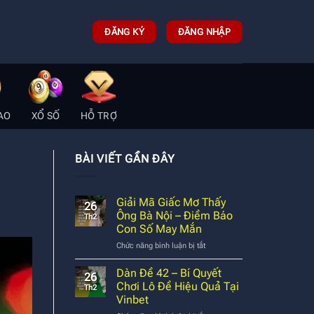
ĐĂNG KÝ
ĐĂNG NHẬP
AO
XỔ SỐ
HỖ TRỢ
BÀI VIẾT GẦN ĐÂY
Giải Mã Giấc Mơ Thấy
26
Ông Bà Nội – Điềm Báo
Th2
Con Số May Mắn
Chức năng bình luận bị tắt
ở
Giải
Mã
Dàn Đề 42 – Bí Quyết
26
Giấc
Chơi Lô Đề Hiệu Quả Tại
Th2
Mơ
Vinbet
Thấy