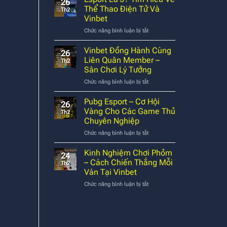
26
Tru
Họa
Thể Thao Điện Tử Và
Th2
Tiên
Đẹp,
Vinbet
–
Thưởng
Chức năng bình luận bị tắt
ở
Trải
Lớn
Esport
Nghiệm
Là
Game
Vinbet Đồng Hành Cùng
26
J?
Hấp
Liên Quân Member –
Th2
Tìm
Dẫn
Sân Chơi Lý Tưởng
Hiểu
Tại
Chức năng bình luận bị tắt
ở
Về
Vinbet
Vinbet
Thể
Đồng
Thao
Pubg Esport – Cơ Hội
26
Hành
Điện
Vàng Cho Các Game Thủ
Th2
Cùng
Tử
Chuyên Nghiệp
Liên
Và
Chức năng bình luận bị tắt
ở
Quân
Vinbet
Pubg
Member
Esport
–
Kinh Nghiệm Chơi Phỏm
24
–
Sân
– Cách Chiến Thắng Mỗi
Th2
Cơ
Chơi
Ván Tại Vinbet
Hội
Lý
Chức năng bình luận bị tắt
ở
Vàng
Tưởng
Kinh
Cho
Nghiệm
Các
Chơi
Game
Phỏm
Thủ