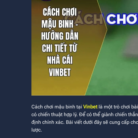
Cách chơi mậu binh tại
Vinbet
là một trò chơi bà
có chiến thuật hợp lý. Để có thể giành chiến thắn
định chính xác. Bài viết dưới đây sẽ cung cấp c
lược.