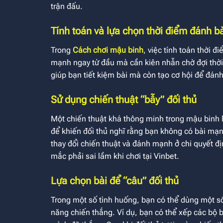
trận đấu.
Tính toán và lựa chọn thời điểm đánh b
Trong
Cách chơi mậu binh
, việc tính toán thời 
mạnh ngay từ đầu mà cần kiên nhẫn chờ đợi thời
giúp bạn tiết kiệm bài mà còn tạo cơ hội để đán
Sử dụng chiến thuật “bẫy” đối thủ
Một chiến thuật khá thông minh trong mậu binh là 
để khiến đối thủ nghĩ rằng bạn không có bài mạnh
thay đổi chiến thuật và đánh mạnh ở chi quyết đị
mắc phải sai lầm khi chơi tại Vinbet.
Lựa chọn bài để “câu” đối thủ
Trong một số tình huống, bạn có thể dùng một số
năng chiến thắng. Ví dụ, bạn có thể xếp các bộ b