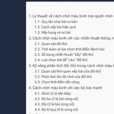
Table of Contents
Lý thuyết về cách chơi mậu binh mà người chơi
Quy tắc chia bài cơ bản
Cách xếp bài hiệu quả
Xếp hạng và so bài
Cách chơi mậu binh với các chiến thuật thông m
Quan sát đối thủ
Tính toán và lựa chọn thời điểm đánh bài
Sử dụng chiến thuật “bẫy” đối thủ
Lựa chọn bài để “câu” đối thủ
Kỹ năng phân tích đối thủ trong cách chơi mậu
Quan sát thói quen xếp bài của đối thủ
Phân tích tốc độ chơi của đối thủ
Chọn thời điểm tấn công
Cách chơi mậu binh với các bộ bài mạnh
Sảnh (5 lá liên tiếp)
Bộ ba (3 lá bài cùng số)
Đôi (2 lá bài cùng số)
Bộ tứ quý (4 lá cùng số)