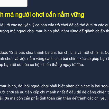
nh mà người chơi cần nắm vững
ểu rõ các nguyên lý cơ bản của trò chơi để có thể đưa ra các q
n trọng mà người chơi mậu binh phải nắm vững để giành chiến t
c 13 lá bài, chia thành ba chi: hai chi 5 lá và một chi 3 lá. Q
ình chơi, và việc nắm vững cách chia bài chính xác sẽ giúp bạn 
iúp bạn tối ưu hóa cơ hội chiến thắng ngay từ đầu.
ậu binh, đòi hỏi người chơi phải biết phân chia các lá bài sao
ười chơi sẽ ưu tiên xếp chi mạnh nhất ở đầu để dễ dàng chiến 
bài lớn mà còn cần phải tính toán cẩn thận để tránh các chi yếu.