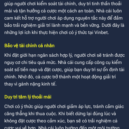
giúp người chơi kiểm soát tài chính, duy trì tinh thần thoải
mái và tận hưởng cá cược một cách an toàn. Nhà cái luôn
cam kết hỗ trợ người chơi áp dụng nguyên tắc này để đảm
bảo trải nghiệm giải trí lành mạnh và bền vững. Dưới đây là
những lợi ích khi thực hiện chơi có ý thức tại Vinbet.
Bảo vệ tài chính cá nhân
Khi đặt giới hạn ngân sách hợp lý, người chơi sẽ tránh được
nguy cơ chi tiêu quá mức. Nhà cái cung cấp công cụ kiểm
soát số tiền nạp và đặt cược, giúp bạn duy trì sự ổn định tài
chính. Nhờ đó, cá cược trở thành một hoạt động giải trí
thay vì gánh nặng kinh tế.
Duy trì tâm lý thoải mái
Chơi có ý thức giúp người chơi giảm áp lực, tránh cảm giác
căng thẳng khi thua cuộc. Khi biết dừng lại đúng lúc và
không đặt cược theo cảm xúc, bạn sẽ có trải nghiệm cá
cược vui vẻ hơn. Nhà cái luôn hướng đến một môi trường