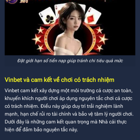
Đặt giới hạn số tiền nạp giúp tránh chi tiêu quá mức
Vinbet và cam kết về chơi có trách nhiệm
Vinbet cam kết xây dựng một môi trường cá cược an toàn,
khuyến khích người chơi áp dụng nguyên tắc chơi cá cược
có trách nhiệm. Điều này giúp duy trì trải nghiệm lành
mạnh, hạn chế rủi ro tài chính và bảo vệ tâm lý người chơi.
Dưới đây là những cam kết quan trọng mà Nhà cái thực
hiện để đảm bảo nguyên tắc này.