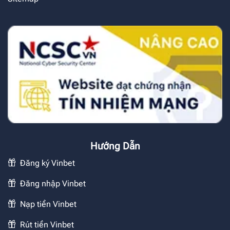
Hướng Dẫn
Đăng ký Vinbet
Đăng nhập Vinbet
Nạp tiền Vinbet
Rút tiền Vinbet