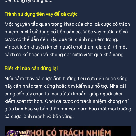
biết dừng lại đúng lúc.
Tránh sử dụng tiền vay để cá cược
Một nguyên tắc quan trọng khác của chơi cá cược có trách
nhiệm là chỉ sử dụng số tiền sẵn có. Việc vay mượn để cá
cược có thể dẫn đến hậu quả tài chính nghiêm trọng.
Vinbet luôn khuyến khích người chơi tham gia giải trí một
cách có kế hoạch và không đặt cược vượt quá khả năng.
Biết khi nào cần dừng lại
Nếu cảm thấy cá cược ảnh hưởng tiêu cực đến cuộc sống,
hãy cân nhắc tạm dừng hoặc tìm kiếm sự hỗ trợ. Nhà cái
cung cấp tùy chọn tự loại trừ tài khoản, giúp người chơi
kiểm soát tốt hơn. Chơi cá cược có trách nhiệm không chỉ
giúp bạn bảo vệ bản thân mà còn đảm bảo một môi trường
cá cược lành mạnh và bền vững.