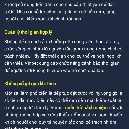
không sử dụng tiền dành cho nhu cầu thiết yếu để đặt
cược. Nhà cái hỗ trợ công cụ giới hạn số tiền nạp, giúp
người chơi kiểm soát tài chính tốt hơn.
Quản lý thời gian hợp lý
Không để cá cược ảnh hưởng đến công việc, học tập hay
cuộc sống cá nhân là nguyên tắc quan trọng trong chơi có
trách nhiệm. Hãy đặt thời gian chơi cụ thể và nghỉ ngơi khi
cần thiết. Vinbet cung cấp chức năng cảnh báo thời gian
để người chơi không bị cuốn vào trò chơi quá lâu.
Không cố gỡ gạc khi thua
Một sai lầm phổ biến là tiếp tục đặt cược với hy vọng gỡ lại
số tiền đã mất. Điều này có thể dẫn đến mất kiểm soát tài
chính và áp lực tâm lý. Vinbet
miễn trừ trách nhiệm
đối với
những trường hợp cá cược thiếu kiểm soát và luôn khuyến
khích người chơi duy trì nguyên tắc chơi có trách nhiệm,