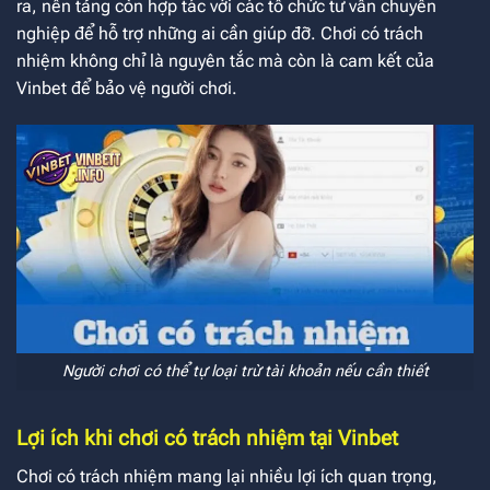
ra, nền tảng còn hợp tác với các tổ chức tư vấn chuyên
nghiệp để hỗ trợ những ai cần giúp đỡ. Chơi có trách
nhiệm không chỉ là nguyên tắc mà còn là cam kết của
Vinbet để bảo vệ người chơi.
Người chơi có thể tự loại trừ tài khoản nếu cần thiết
Lợi ích khi chơi có trách nhiệm tại Vinbet
Chơi có trách nhiệm mang lại nhiều lợi ích quan trọng,