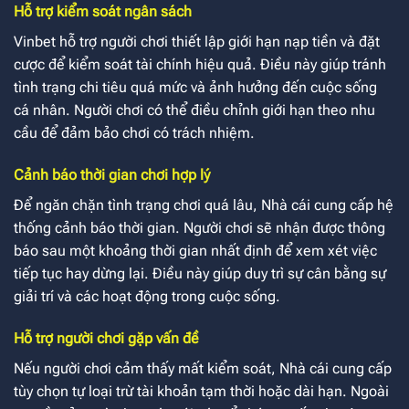
Hỗ trợ kiểm soát ngân sách
Vinbet hỗ trợ người chơi thiết lập giới hạn nạp tiền và đặt
cược để kiểm soát tài chính hiệu quả. Điều này giúp tránh
tình trạng chi tiêu quá mức và ảnh hưởng đến cuộc sống
cá nhân. Người chơi có thể điều chỉnh giới hạn theo nhu
cầu để đảm bảo chơi có trách nhiệm.
Cảnh báo thời gian chơi hợp lý
Để ngăn chặn tình trạng chơi quá lâu, Nhà cái cung cấp hệ
thống cảnh báo thời gian. Người chơi sẽ nhận được thông
báo sau một khoảng thời gian nhất định để xem xét việc
tiếp tục hay dừng lại. Điều này giúp duy trì sự cân bằng sự
giải trí và các hoạt động trong cuộc sống.
Hỗ trợ người chơi gặp vấn đề
Nếu người chơi cảm thấy mất kiểm soát, Nhà cái cung cấp
tùy chọn tự loại trừ tài khoản tạm thời hoặc dài hạn. Ngoài