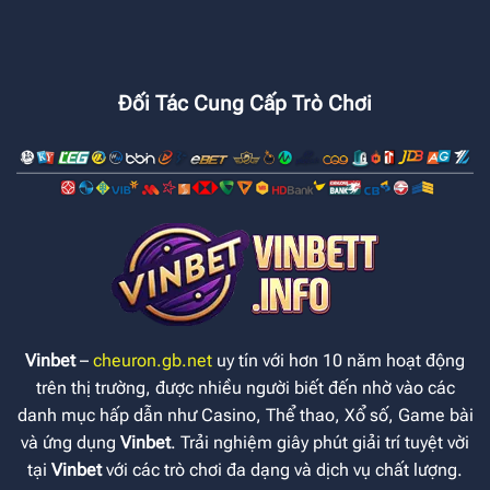
Đối Tác Cung Cấp Trò Chơi
Vinbet
–
cheuron.gb.net
uy tín với hơn 10 năm hoạt động
trên thị trường, được nhiều người biết đến nhờ vào các
danh mục hấp dẫn như Casino, Thể thao, Xổ số, Game bài
và ứng dụng
Vinbet
. Trải nghiệm giây phút giải trí tuyệt vời
tại
Vinbet
với các trò chơi đa dạng và dịch vụ chất lượng.