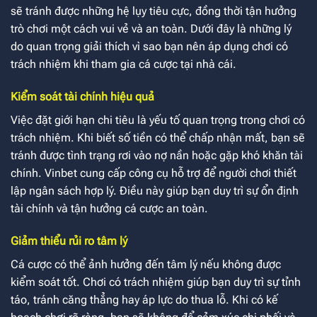
sẽ tránh được những hệ lụy tiêu cực, đồng thời tận hưởng
trò chơi một cách vui vẻ và an toàn. Dưới đây là những lý
do quan trọng giải thích vì sao bạn nên áp dụng chơi có
trách nhiệm khi tham gia cá cược tại nhà cái.
Kiểm soát tài chính hiệu quả
Việc đặt giới hạn chi tiêu là yếu tố quan trọng trong chơi có
trách nhiệm. Khi biết số tiền có thể chấp nhận mất, bạn sẽ
tránh được tình trạng rơi vào nợ nần hoặc gặp khó khăn tài
chính. Vinbet cung cấp công cụ hỗ trợ để người chơi thiết
lập ngân sách hợp lý. Điều này giúp bạn duy trì sự ổn định
tài chính và tận hưởng cá cược an toàn.
Giảm thiểu rủi ro tâm lý
Cá cược có thể ảnh hưởng đến tâm lý nếu không được
kiểm soát tốt. Chơi có trách nhiệm giúp bạn duy trì sự tỉnh
táo, tránh căng thẳng hay áp lực do thua lỗ. Khi có kế